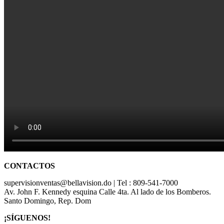
CONTACTOS
supervisionventas@bellavision.do | Tel : 809-541-7000
Av. John F. Kennedy esquina Calle 4ta. Al lado de los Bomberos.
Santo Domingo, Rep. Dom
¡SÍGUENOS!